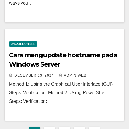
ways you…
UNCATEGORIZED
Cara mengupdate hostname pada
Windows Server
DECEMBER 13, 2024
ADMIN WEB
Method 1: Using the Graphical User Interface (GUI)
Steps: Verification: Method 2: Using PowerShell
Steps: Verification: