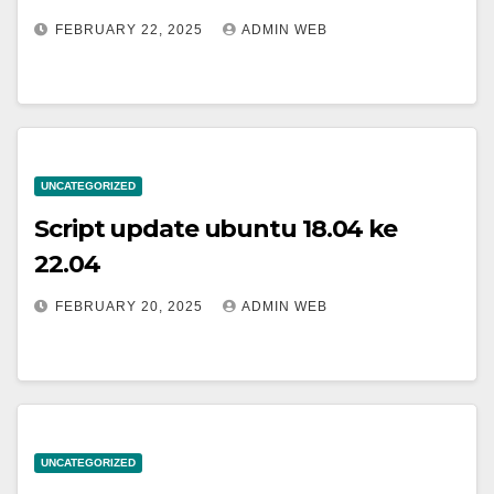
FEBRUARY 22, 2025
ADMIN WEB
UNCATEGORIZED
Script update ubuntu 18.04 ke
22.04
FEBRUARY 20, 2025
ADMIN WEB
UNCATEGORIZED