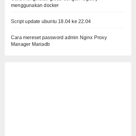
menggunakan docker
Script update ubuntu 18.04 ke 22.04
Cara mereset password admin Nginx Proxy
Manager Mariadb