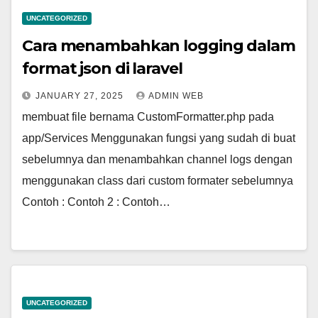
UNCATEGORIZED
Cara menambahkan logging dalam
format json di laravel
JANUARY 27, 2025
ADMIN WEB
membuat file bernama CustomFormatter.php pada
app/Services Menggunakan fungsi yang sudah di buat
sebelumnya dan menambahkan channel logs dengan
menggunakan class dari custom formater sebelumnya
Contoh : Contoh 2 : Contoh…
UNCATEGORIZED