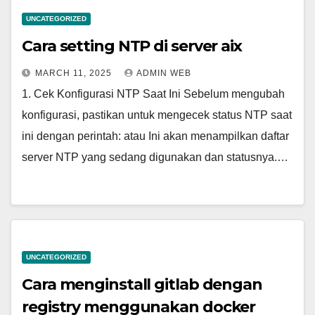
UNCATEGORIZED
Cara setting NTP di server aix
MARCH 11, 2025
ADMIN WEB
1. Cek Konfigurasi NTP Saat Ini Sebelum mengubah
konfigurasi, pastikan untuk mengecek status NTP saat
ini dengan perintah: atau Ini akan menampilkan daftar
server NTP yang sedang digunakan dan statusnya.…
UNCATEGORIZED
Cara menginstall gitlab dengan
registry menggunakan docker