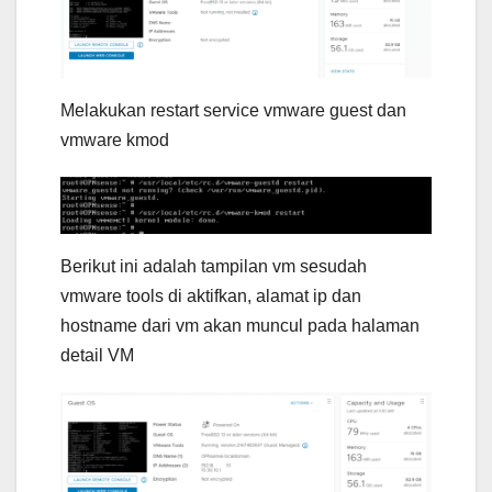
Melakukan restart service vmware guest dan
vmware kmod
Berikut ini adalah tampilan vm sesudah
vmware tools di aktifkan, alamat ip dan
hostname dari vm akan muncul pada halaman
detail VM