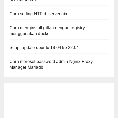
Cara setting NTP di server aix
Cara menginstall gitlab dengan registry
menggunakan docker
Script update ubuntu 18.04 ke 22.04
Cara mereset password admin Nginx Proxy
Manager Mariadb