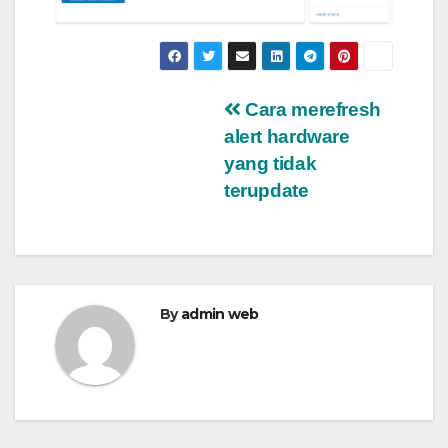
Post
Cara merefresh
alert hardware
navigation
yang tidak
terupdate
By
admin web