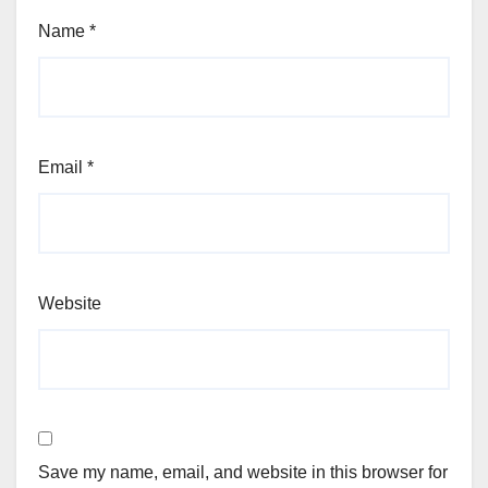
Name
*
Email
*
Website
Save my name, email, and website in this browser for