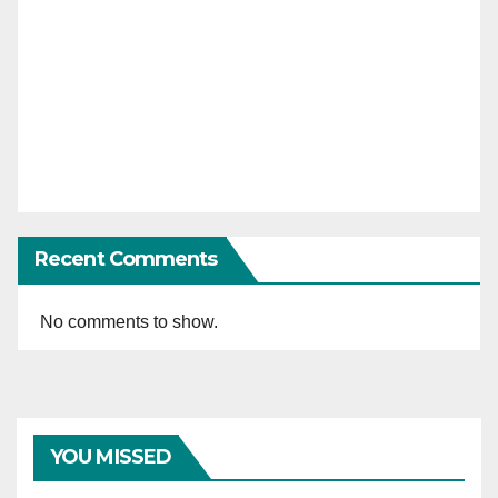
Recent Comments
No comments to show.
YOU MISSED