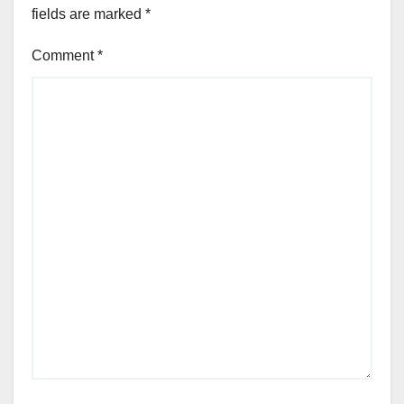
fields are marked
*
Comment
*