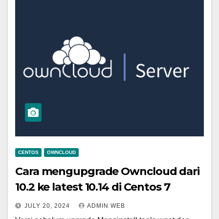
CENTOS
OWNCLOUD
Cara mengupgrade Owncloud dari
10.2 ke latest 10.14 di Centos 7
JULY 20, 2024
ADMIN WEB