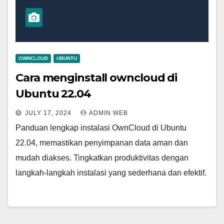
OWNCLOUD
UBUNTU
Cara menginstall owncloud di
Ubuntu 22.04
JULY 17, 2024
ADMIN WEB
Panduan lengkap instalasi OwnCloud di Ubuntu
22.04, memastikan penyimpanan data aman dan
mudah diakses. Tingkatkan produktivitas dengan
langkah-langkah instalasi yang sederhana dan efektif.