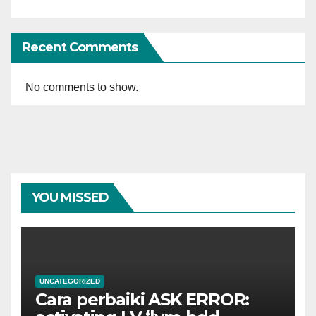
Recent Comments
No comments to show.
YOU MISSED
UNCATEGORIZED
Cara perbaiki ASK ERROR: