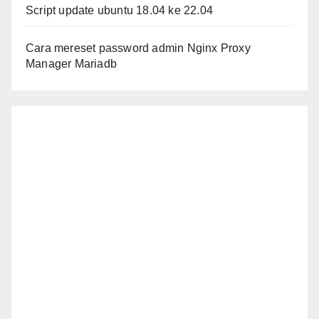
Script update ubuntu 18.04 ke 22.04
Cara mereset password admin Nginx Proxy
Manager Mariadb